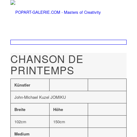
CHANSON DE
PRINTEMPS
Künstler
John-Michael Kuzel JOMIKU
Breite
Höhe
102cm
150cm
Medium