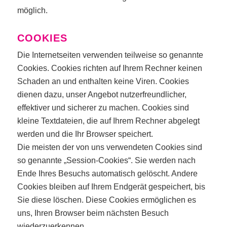
möglich.
COOKIES
Die Internetseiten verwenden teilweise so genannte
Cookies. Cookies richten auf Ihrem Rechner keinen
Schaden an und enthalten keine Viren. Cookies
dienen dazu, unser Angebot nutzerfreundlicher,
effektiver und sicherer zu machen. Cookies sind
kleine Textdateien, die auf Ihrem Rechner abgelegt
werden und die Ihr Browser speichert.
Die meisten der von uns verwendeten Cookies sind
so genannte „Session-Cookies“. Sie werden nach
Ende Ihres Besuchs automatisch gelöscht. Andere
Cookies bleiben auf Ihrem Endgerät gespeichert, bis
Sie diese löschen. Diese Cookies ermöglichen es
uns, Ihren Browser beim nächsten Besuch
wiederzuerkennen.