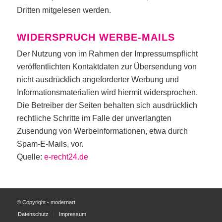
Dritten mitgelesen werden.
WIDERSPRUCH WERBE-MAILS
Der Nutzung von im Rahmen der Impressumspflicht
veröffentlichten Kontaktdaten zur Übersendung von
nicht ausdrücklich angeforderter Werbung und
Informationsmaterialien wird hiermit widersprochen.
Die Betreiber der Seiten behalten sich ausdrücklich
rechtliche Schritte im Falle der unverlangten
Zusendung von Werbeinformationen, etwa durch
Spam-E-Mails, vor.
Quelle:
e-recht24.de
© Copyright - modernart
Datenschutz
Impressum