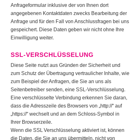
Anfrageformular inklusive der von Ihnen dort
angegebenen Kontaktdaten zwecks Bearbeitung der
Anfrage und für den Fall von Anschlussfragen bei uns
gespeichert. Diese Daten geben wir nicht ohne Ihre
Einwilligung weiter.
SSL-VERSCHLÜSSELUNG
Diese Seite nutzt aus Gründen der Sicherheit und
zum Schutz der Übertragung vertraulicher Inhalte, wie
zum Beispiel der Anfragen, die Sie an uns als
Seitenbetreiber senden, eine SSL-Verschlüsselung.
Eine verschlüsselte Verbindung erkennen Sie daran,
dass die Adresszeile des Browsers von „http://“ auf
„https://“ wechselt und an dem Schloss-Symbol in
Ihrer Browserzeile.
Wenn die SSL Verschlüsselung aktiviert ist, können
die Daten, die Sie an uns übermitteln, nicht von