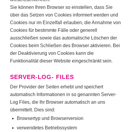
Sie können Ihren Browser so einstellen, dass Sie
über das Setzen von Cookies informiert werden und
Cookies nur im Einzelfall erlauben, die Annahme von
Cookies für bestimmte Fälle oder generell
ausschließen sowie das automatische Löschen der
Cookies beim Schließen des Browser aktivieren. Bei
der Deaktivierung von Cookies kann die
Funktionalität dieser Website eingeschränkt sein.
SERVER-LOG- FILES
Der Provider der Seiten erhebt und speichert
automatisch Informationen in so genannten Server-
Log Files, die Ihr Browser automatisch an uns
übermittelt. Dies sind:
Browsertyp und Browserversion
verwendetes Betriebssystem