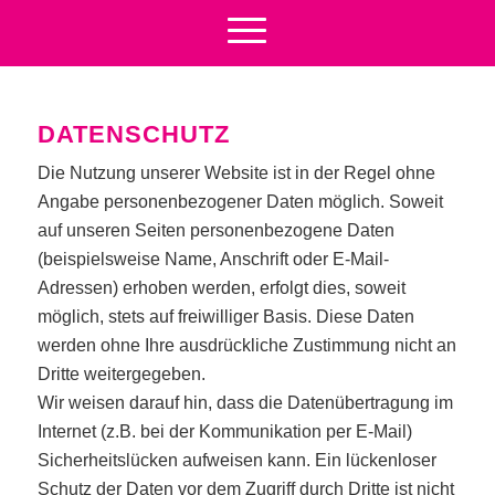
DATENSCHUTZ
Die Nutzung unserer Website ist in der Regel ohne
Angabe personenbezogener Daten möglich. Soweit
auf unseren Seiten personenbezogene Daten
(beispielsweise Name, Anschrift oder E-Mail-
Adressen) erhoben werden, erfolgt dies, soweit
möglich, stets auf freiwilliger Basis. Diese Daten
werden ohne Ihre ausdrückliche Zustimmung nicht an
Dritte weitergegeben.
Wir weisen darauf hin, dass die Datenübertragung im
Internet (z.B. bei der Kommunikation per E-Mail)
Sicherheitslücken aufweisen kann. Ein lückenloser
Schutz der Daten vor dem Zugriff durch Dritte ist nicht