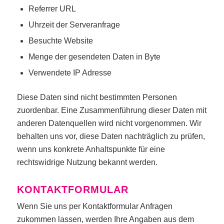
Referrer URL
Uhrzeit der Serveranfrage
Besuchte Website
Menge der gesendeten Daten in Byte
Verwendete IP Adresse
Diese Daten sind nicht bestimmten Personen
zuordenbar. Eine Zusammenführung dieser Daten mit
anderen Datenquellen wird nicht vorgenommen. Wir
behalten uns vor, diese Daten nachträglich zu prüfen,
wenn uns konkrete Anhaltspunkte für eine
rechtswidrige Nutzung bekannt werden.
KONTAKTFORMULAR
Wenn Sie uns per Kontaktformular Anfragen
zukommen lassen, werden Ihre Angaben aus dem