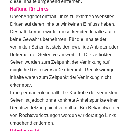
diese Inhalte umgehend entfernen.
Haftung für Links
Unser Angebot enthält Links zu externen Websites
Dritter, auf deren Inhalte wir keinen Einfluss haben.
Deshalb können wir für diese fremden Inhalte auch
keine Gewähr übernehmen. Für die Inhalte der
verlinkten Seiten ist stets der jeweilige Anbieter oder
Betreiber der Seiten verantwortlich. Die verlinkten
Seiten wurden zum Zeitpunkt der Verlinkung auf
mögliche Rechtsverstöße überprüft. Rechtswidrige
Inhalte waren zum Zeitpunkt der Verlinkung nicht
erkennbar.
Eine permanente inhaltliche Kontrolle der verlinkten
Seiten ist jedoch ohne konkrete Anhaltspunkte einer
Rechtsverletzung nicht zumutbar. Bei Bekanntwerden
von Rechtsverletzungen werden wir derartige Links
umgehend entfernen.
Urheberrecht