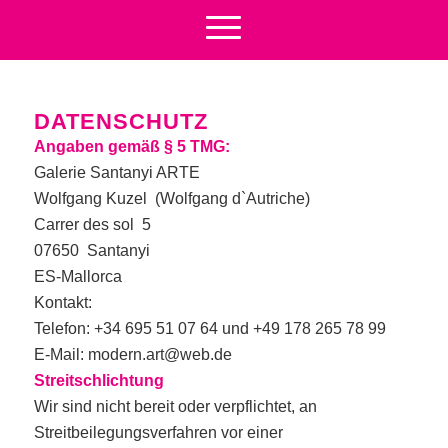
DATENSCHUTZ
Angaben gemäß § 5 TMG:
Galerie Santanyi ARTE
Wolfgang Kuzel (Wolfgang d`Autriche)
Carrer des sol 5
07650 Santanyi
ES-Mallorca
Kontakt:
Telefon: +34 695 51 07 64 und +49 178 265 78 99
E-Mail: modern.art@web.de
Streitschlichtung
Wir sind nicht bereit oder verpflichtet, an
Streitbeilegungsverfahren vor einer