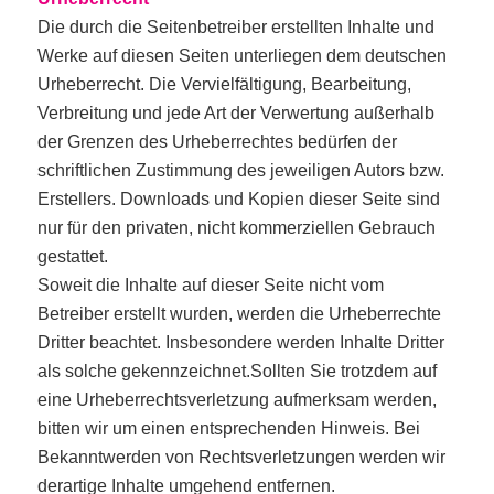
Die durch die Seitenbetreiber erstellten Inhalte und
Werke auf diesen Seiten unterliegen dem deutschen
Urheberrecht. Die Vervielfältigung, Bearbeitung,
Verbreitung und jede Art der Verwertung außerhalb
der Grenzen des Urheberrechtes bedürfen der
schriftlichen Zustimmung des jeweiligen Autors bzw.
Erstellers. Downloads und Kopien dieser Seite sind
nur für den privaten, nicht kommerziellen Gebrauch
gestattet.
Soweit die Inhalte auf dieser Seite nicht vom
Betreiber erstellt wurden, werden die Urheberrechte
Dritter beachtet. Insbesondere werden Inhalte Dritter
als solche gekennzeichnet.Sollten Sie trotzdem auf
eine Urheberrechtsverletzung aufmerksam werden,
bitten wir um einen entsprechenden Hinweis. Bei
Bekanntwerden von Rechtsverletzungen werden wir
derartige Inhalte umgehend entfernen.