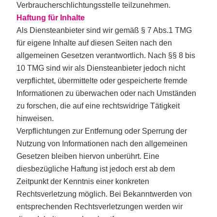
Verbraucherschlichtungsstelle teilzunehmen.
Haftung für Inhalte
Als Diensteanbieter sind wir gemäß § 7 Abs.1 TMG
für eigene Inhalte auf diesen Seiten nach den
allgemeinen Gesetzen verantwortlich. Nach §§ 8 bis
10 TMG sind wir als Diensteanbieter jedoch nicht
verpflichtet, übermittelte oder gespeicherte fremde
Informationen zu überwachen oder nach Umständen
zu forschen, die auf eine rechtswidrige Tätigkeit
hinweisen.
Verpflichtungen zur Entfernung oder Sperrung der
Nutzung von Informationen nach den allgemeinen
Gesetzen bleiben hiervon unberührt. Eine
diesbezügliche Haftung ist jedoch erst ab dem
Zeitpunkt der Kenntnis einer konkreten
Rechtsverletzung möglich. Bei Bekanntwerden von
entsprechenden Rechtsverletzungen werden wir