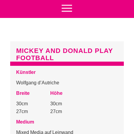
MICKEY AND DONALD PLAY
FOOTBALL
Künstler
Wolfgang d’Autriche
Breite
Höhe
30cm
30cm
27cm
27cm
Medium
Mixed Media auf Leinwand