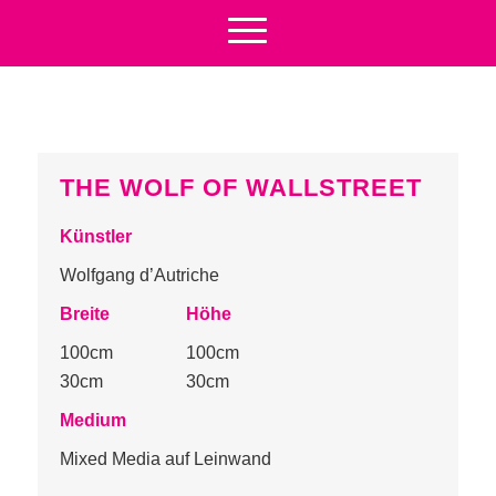
THE WOLF OF WALLSTREET
Künstler
Wolfgang d’Autriche
Breite
Höhe
100cm
100cm
30cm
30cm
Medium
Mixed Media auf Leinwand